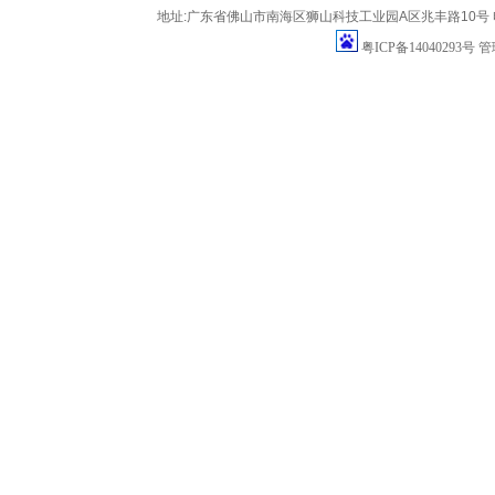
地址:广东省佛山市南海区狮山科技工业园A区兆丰路10号 电话:+86-75
粤ICP备14040293号
管
友链:
佛山复印机出租
|
肇庆复印机租赁
|
佛山贷款
|
佛山复印机出租
|
清远复印机出租
屏
|
佛山开锁