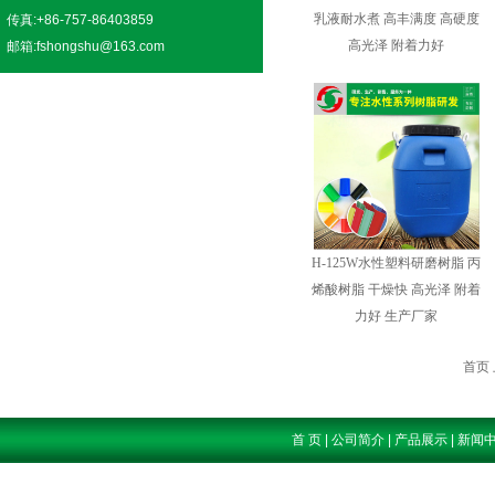
乳液耐水煮 高丰满度 高硬度
传真:+86-757-86403859
高光泽 附着力好
邮箱:fshongshu@163.com
H-125W水性塑料研磨树脂 丙
烯酸树脂 干燥快 高光泽 附着
力好 生产厂家
首页
首 页
|
公司简介
|
产品展示
|
新闻